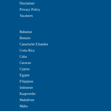
Disclaimer
Privacy Policy
Vacatures
Bahamas
Bonaire
Canarische Eilanden
Costa Rica
Cuba
Curacao
Cyprus
Egypte
Filipijnen
Indonesie
Kaapverdie
Malediven
Malta