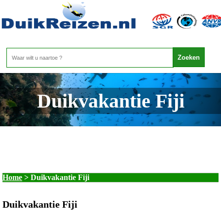
Duikvakantie Fiji
Home
>
Duikvakantie Fiji
Duikvakantie Fiji