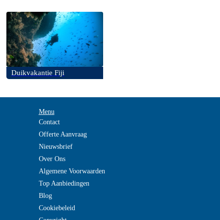
Duikvakantie Fiji
Menu
Contact
Offerte Aanvraag
Nieuwsbrief
Over Ons
Algemene Voorwaarden
Top Aanbiedingen
Blog
Cookiebeleid