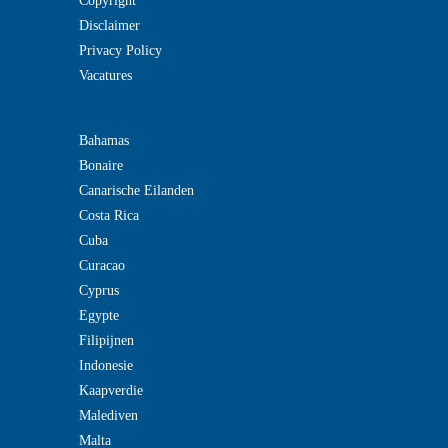
Copyright
Disclaimer
Privacy Policy
Vacatures
Bahamas
Bonaire
Canarische Eilanden
Costa Rica
Cuba
Curacao
Cyprus
Egypte
Filipijnen
Indonesie
Kaapverdie
Malediven
Malta