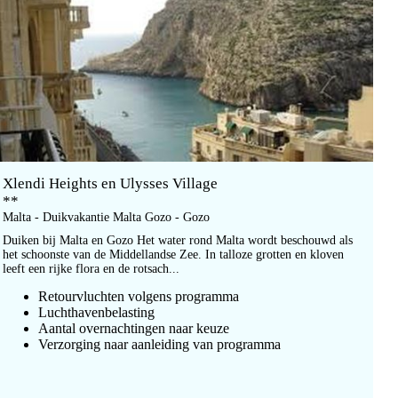
Xlendi Heights en Ulysses Village
**
Malta - Duikvakantie Malta Gozo - Gozo
Duiken bij Malta en Gozo Het water rond Malta wordt beschouwd als
het schoonste van de Middellandse Zee. In talloze grotten en kloven
leeft een rijke flora en de rotsach...
Retourvluchten volgens programma
Luchthavenbelasting
Aantal overnachtingen naar keuze
Verzorging naar aanleiding van programma