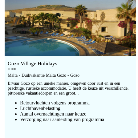
Gozo Village Holidays
***
Malta - Duikvakantie Malta Gozo - Gozo
Ervaar Gozo op een unieke manier, omgeven door rust en in een
prachtige, rustieke accommodatie. U heeft de keuze uit verschillende,
pittoreske vakantiedorpen en een groot...
Retourvluchten volgens programma
Luchthavenbelasting
Aantal overnachtingen naar keuze
Verzorging naar aanleiding van programma