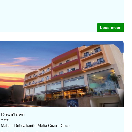
Lees meer
DownTown
***
Malta - Duikvakantie Malta Gozo - Gozo