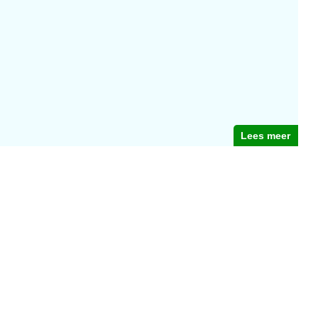
Lees meer