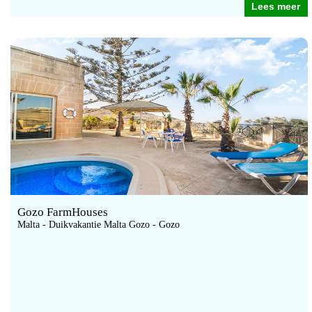
Lees meer
Gozo FarmHouses
Malta - Duikvakantie Malta Gozo - Gozo