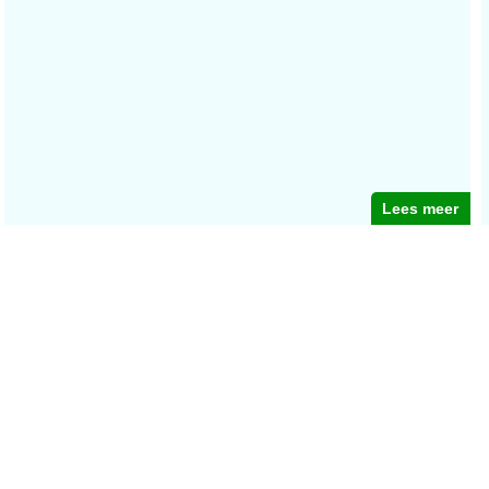
Lees meer