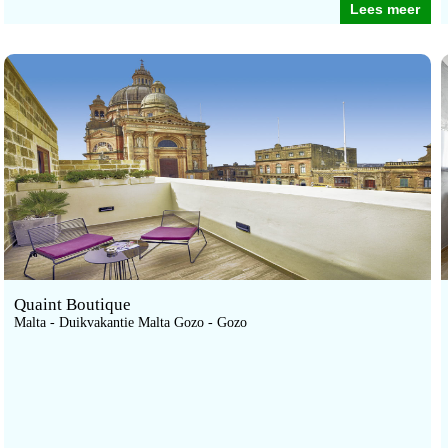
Lees meer
Quaint Boutique
Malta - Duikvakantie Malta Gozo - Gozo