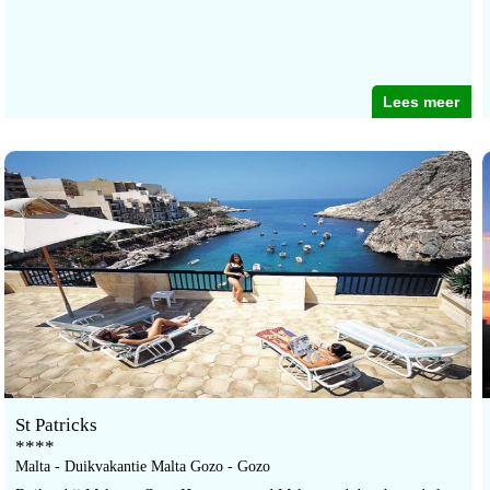
Lees meer
St Patricks
****
Malta - Duikvakantie Malta Gozo - Gozo