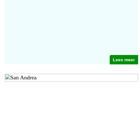
Lees meer