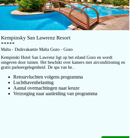
Kempinsky San Lawrenz Resort
*****
Malta - Duikvakantie Malta Gozo - Gozo
Kempinski Hotel San Lawrenz ligt op het eiland Gozo en wordt
omgeven door tuinen. Het beschikt over kamers met airconditioning en
gratis parkeergelegenheid. De spa van he...
Retourvluchten volgens programma
Luchthavenbelasting
Aantal overnachtingen naar keuze
Verzorging naar aanleiding van programma