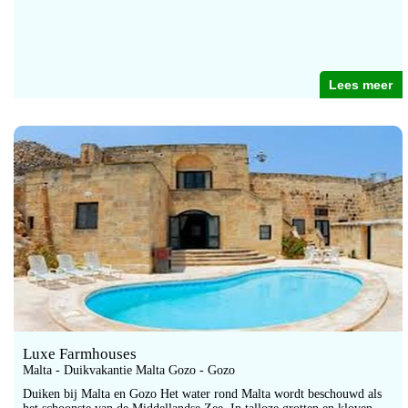
Lees meer
Luxe Farmhouses
Malta - Duikvakantie Malta Gozo - Gozo
Duiken bij Malta en Gozo Het water rond Malta wordt beschouwd als