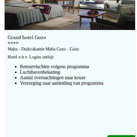
Grand hotel Gozo
****
Malta - Duikvakantie Malta Gozo - Gozo
Hotel o.b.v. Logies ontbijt
Retourvluchten volgens programma
Luchthavenbelasting
Aantal overnachtingen naar keuze
Verzorging naar aanleiding van programma