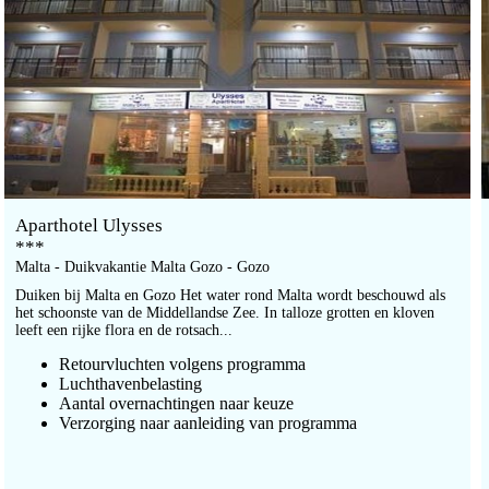
Aparthotel Ulysses
***
Malta - Duikvakantie Malta Gozo - Gozo
Duiken bij Malta en Gozo Het water rond Malta wordt beschouwd als
het schoonste van de Middellandse Zee. In talloze grotten en kloven
leeft een rijke flora en de rotsach...
Retourvluchten volgens programma
Luchthavenbelasting
Aantal overnachtingen naar keuze
Verzorging naar aanleiding van programma