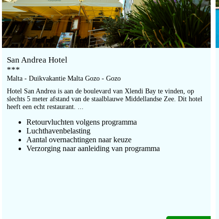
San Andrea Hotel
***
Malta - Duikvakantie Malta Gozo - Gozo
Hotel San Andrea is aan de boulevard van Xlendi Bay te vinden, op
slechts 5 meter afstand van de staalblauwe Middellandse Zee. Dit hotel
heeft een echt restaurant. ...
Retourvluchten volgens programma
Luchthavenbelasting
Aantal overnachtingen naar keuze
Verzorging naar aanleiding van programma