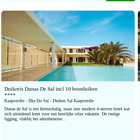
Duikreis Dunas De Sal incl 10 bootduiken
****
Kaapverdie - Ilha Do Sal - Duiken Sal Kaapverdie
Dunas de Sal is een kleinschalig, maar zeer modern 4-sterren hotel wat
zich uitstekend leent voor een heerlijke relax vakantie. De rustige
ligging, vlakbij het adembeneme...