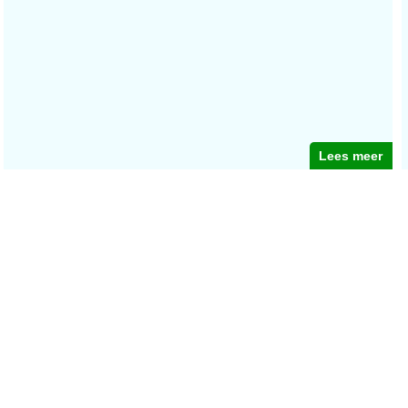
Lees meer