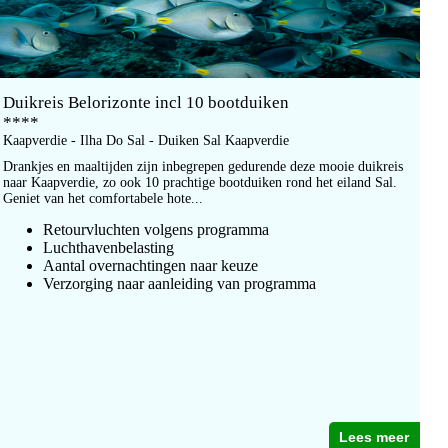
Duikreis Belorizonte incl 10 bootduiken
****
Kaapverdie - Ilha Do Sal - Duiken Sal Kaapverdie
Drankjes en maaltijden zijn inbegrepen gedurende deze mooie duikreis
naar Kaapverdie, zo ook 10 prachtige bootduiken rond het eiland Sal.
Geniet van het comfortabele hote...
Retourvluchten volgens programma
Luchthavenbelasting
Aantal overnachtingen naar keuze
Verzorging naar aanleiding van programma
Lees meer