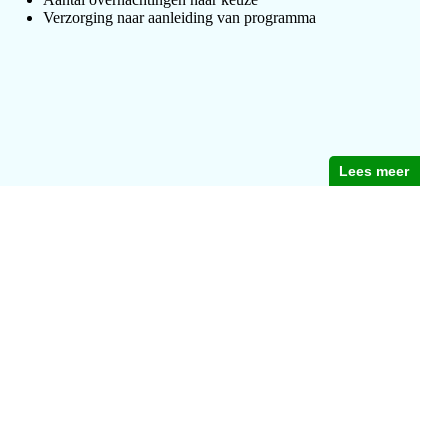
Verzorging naar aanleiding van programma
Lees meer