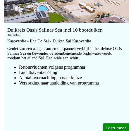
Duikreis Oasis Salinas Sea incl 10 bootduiken
*****
Kaapverdie - Ilha Do Sal - Duiken Sal Kaapverdie
Geniet van een aangenaam en ontspannen verblijf in het deluxe Oasis
Salinas Sea en bewonder de adembenemende onderwaterwereld
rondom het eiland Sal. Een scala aan schitt...
Retourvluchten volgens programma
Luchthavenbelasting
Aantal overnachtingen naar keuze
Verzorging naar aanleiding van programma
Lees meer