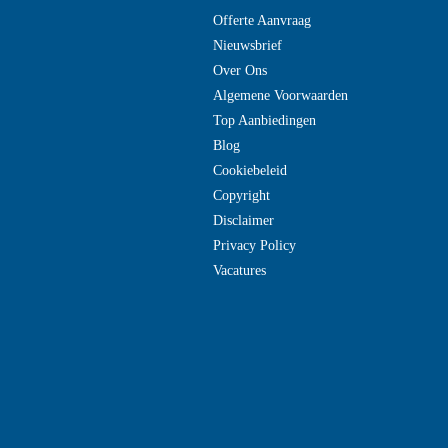
Offerte Aanvraag
Nieuwsbrief
Over Ons
Algemene Voorwaarden
Top Aanbiedingen
Blog
Cookiebeleid
Copyright
Disclaimer
Privacy Policy
Vacatures