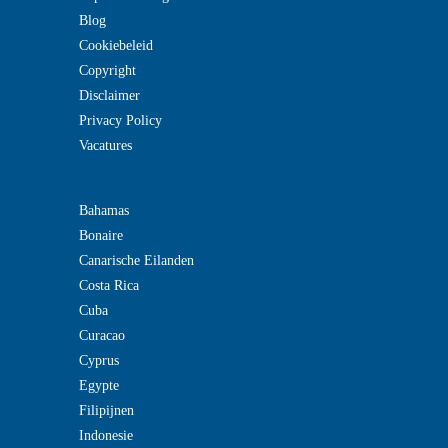
Blog
Cookiebeleid
Copyright
Disclaimer
Privacy Policy
Vacatures
Bahamas
Bonaire
Canarische Eilanden
Costa Rica
Cuba
Curacao
Cyprus
Egypte
Filipijnen
Indonesie