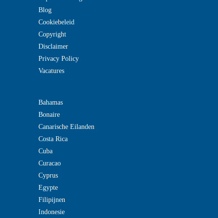
Blog
Cookiebeleid
Copyright
Disclaimer
Privacy Policy
Vacatures
Bahamas
Bonaire
Canarische Eilanden
Costa Rica
Cuba
Curacao
Cyprus
Egypte
Filipijnen
Indonesie