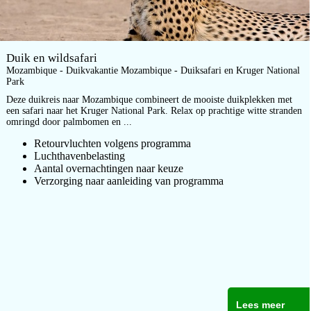
Duik en wildsafari
Mozambique - Duikvakantie Mozambique - Duiksafari en Kruger National
Park
Deze duikreis naar Mozambique combineert de mooiste duikplekken met
een safari naar het Kruger National Park. Relax op prachtige witte stranden
omringd door palmbomen en ...
Retourvluchten volgens programma
Luchthavenbelasting
Aantal overnachtingen naar keuze
Verzorging naar aanleiding van programma
Lees meer