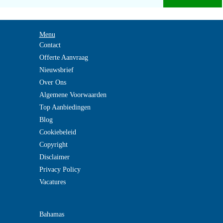
Menu
Contact
Offerte Aanvraag
Nieuwsbrief
Over Ons
Algemene Voorwaarden
Top Aanbiedingen
Blog
Cookiebeleid
Copyright
Disclaimer
Privacy Policy
Vacatures
Bahamas