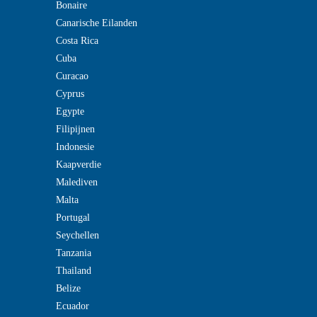
Bonaire
Canarische Eilanden
Costa Rica
Cuba
Curacao
Cyprus
Egypte
Filipijnen
Indonesie
Kaapverdie
Malediven
Malta
Portugal
Seychellen
Tanzania
Thailand
Belize
Ecuador