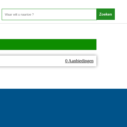
0 Aanbiedingen