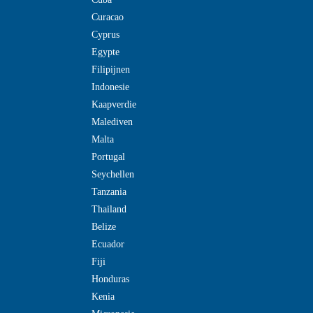
Curacao
Cyprus
Egypte
Filipijnen
Indonesie
Kaapverdie
Malediven
Malta
Portugal
Seychellen
Tanzania
Thailand
Belize
Ecuador
Fiji
Honduras
Kenia