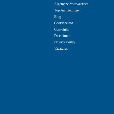
Algemene Voorwaarden
Top Aanbiedingen
Blog
Cookiebeleid
Copyright
Disclaimer
Privacy Policy
Vacatures