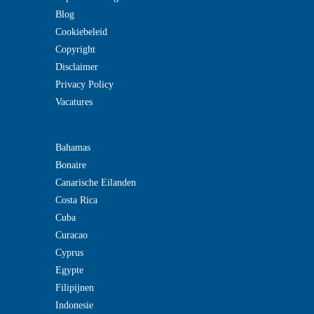
Blog
Cookiebeleid
Copyright
Disclaimer
Privacy Policy
Vacatures
Bahamas
Bonaire
Canarische Eilanden
Costa Rica
Cuba
Curacao
Cyprus
Egypte
Filipijnen
Indonesie