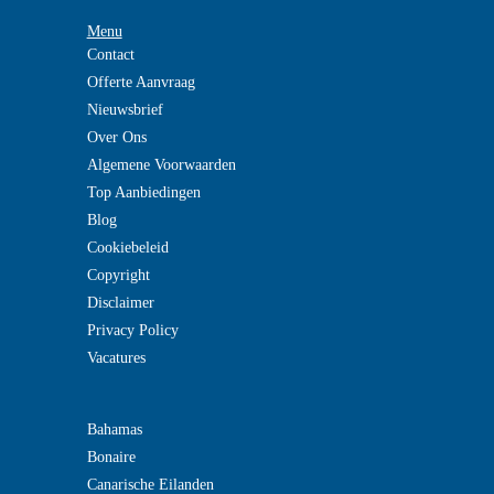
Menu
Contact
Offerte Aanvraag
Nieuwsbrief
Over Ons
Algemene Voorwaarden
Top Aanbiedingen
Blog
Cookiebeleid
Copyright
Disclaimer
Privacy Policy
Vacatures
Bahamas
Bonaire
Canarische Eilanden