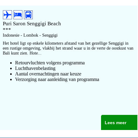
Puri Saron Senggigi Beach
***
Indonesie - Lombok - Senggigi
Het hotel ligt op enkele kilometers afstand van het gezellige Senggigi in
een rustige omgeving, vlakbij het strand waar u in de verte de oostkust van
Bali kunt zien. Hote...
Retourvluchten volgens programma
Luchthavenbelasting
Aantal overnachtingen naar keuze
Verzorging naar aanleiding van programma
Lees meer