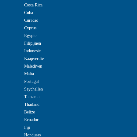
Costa Rica
Cuba
Curacao
Cyprus
Egypte
Filipijnen
Indonesie
Kaapverdie
Malediven
Malta
Portugal
Seychellen
Tanzania
Thailand
Belize
Ecuador
Fiji
Honduras