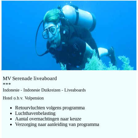
MV Serenade liveaboard
***
Indonesie - Indonesie Duikreizen - Liveaboards
Hotel o.b.v. Volpension
Retourvluchten volgens programma
Luchthavenbelasting
Aantal overnachtingen naar keuze
Verzorging naar aanleiding van programma