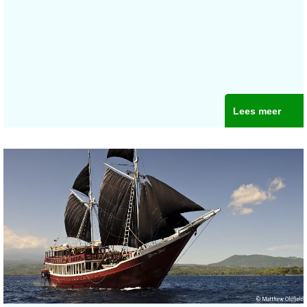
Lees meer