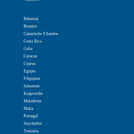
Bahamas
Bonaire
Canarische Eilanden
Costa Rica
Cuba
Curacao
Cyprus
Egypte
Filipijnen
Indonesie
Kaapverdie
Malediven
Malta
Portugal
Seychellen
Tanzania