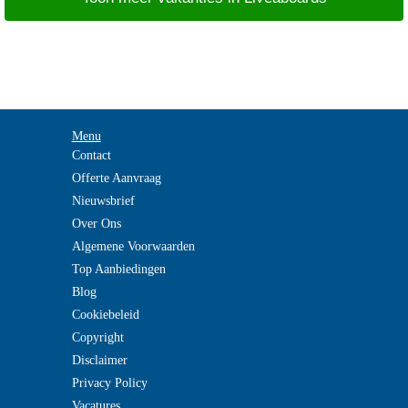
Menu
Contact
Offerte Aanvraag
Nieuwsbrief
Over Ons
Algemene Voorwaarden
Top Aanbiedingen
Blog
Cookiebeleid
Copyright
Disclaimer
Privacy Policy
Vacatures