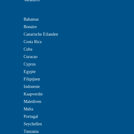
Bahamas
Bonaire
Canarische Eilanden
Costa Rica
Cuba
Curacao
Cyprus
Egypte
Filipijnen
Indonesie
Kaapverdie
Malediven
Malta
Portugal
Seychellen
Tanzania