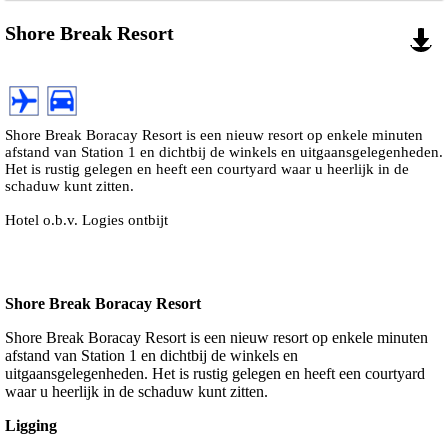
Shore Break Resort
Shore Break Boracay Resort is een nieuw resort op enkele minuten
afstand van Station 1 en dichtbij de winkels en uitgaansgelegenheden.
Het is rustig gelegen en heeft een courtyard waar u heerlijk in de
schaduw kunt zitten.
Hotel o.b.v. Logies ontbijt
Shore Break Boracay Resort
Shore Break Boracay Resort is een nieuw resort op enkele minuten
afstand van Station 1 en dichtbij de winkels en
uitgaansgelegenheden. Het is rustig gelegen en heeft een courtyard
waar u heerlijk in de schaduw kunt zitten.
Ligging