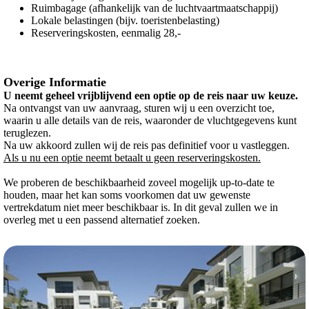
Ruimbagage (afhankelijk van de luchtvaartmaatschappij)
Lokale belastingen (bijv. toeristenbelasting)
Reserveringskosten, eenmalig 28,-
Overige Informatie
U neemt geheel vrijblijvend een optie op de reis naar uw keuze.
Na ontvangst van uw aanvraag, sturen wij u een overzicht toe,
waarin u alle details van de reis, waaronder de vluchtgegevens kunt
teruglezen.
Na uw akkoord zullen wij de reis pas definitief voor u vastleggen.
Als u nu een optie neemt betaalt u geen reserveringskosten.
We proberen de beschikbaarheid zoveel mogelijk up-to-date te
houden, maar het kan soms voorkomen dat uw gewenste
vertrekdatum niet meer beschikbaar is. In dit geval zullen we in
overleg met u een passend alternatief zoeken.