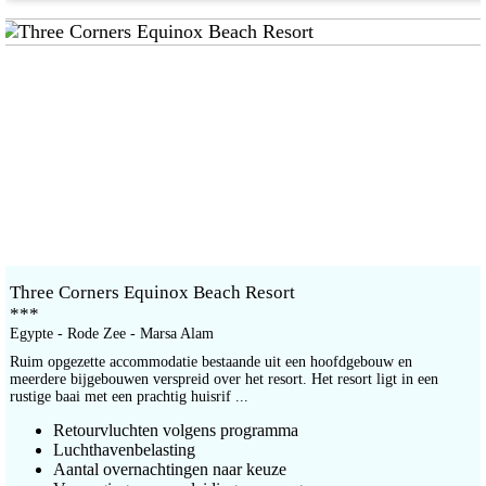
Three Corners Equinox Beach Resort
***
Egypte - Rode Zee - Marsa Alam
Ruim opgezette accommodatie bestaande uit een hoofdgebouw en
meerdere bijgebouwen verspreid over het resort. Het resort ligt in een
rustige baai met een prachtig huisrif ...
Retourvluchten volgens programma
Luchthavenbelasting
Aantal overnachtingen naar keuze