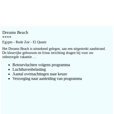
Dreams Beach
****
Egypte - Rode Zee - El Quseir
Het Dreams Beach is uitstekend gelegen, aan een uitgestrekt zandstrand.
De kleurrijke gebouwen en frisse inrichting dragen bij voor uw
onbezorgde vakantie ...
Retourvluchten volgens programma
Luchthavenbelasting
Aantal overnachtingen naar keuze
Verzorging naar aanleiding van programma