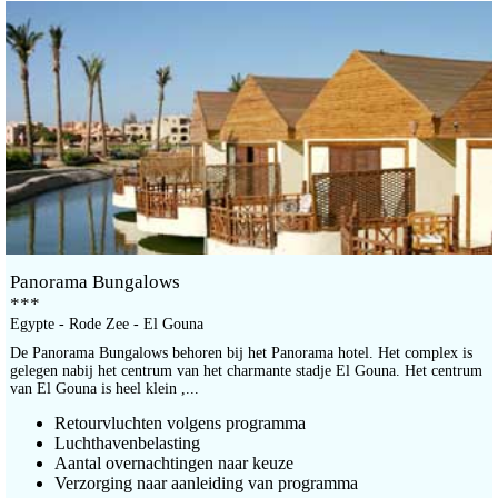
Panorama Bungalows
***
Egypte - Rode Zee - El Gouna
De Panorama Bungalows behoren bij het Panorama hotel. Het complex is
gelegen nabij het centrum van het charmante stadje El Gouna. Het centrum
van El Gouna is heel klein ,...
Retourvluchten volgens programma
Luchthavenbelasting
Aantal overnachtingen naar keuze
Verzorging naar aanleiding van programma