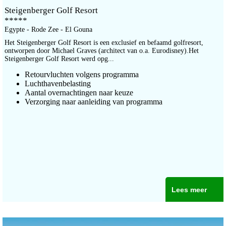
Steigenberger Golf Resort
*****
Egypte - Rode Zee - El Gouna
Het Steigenberger Golf Resort is een exclusief en befaamd golfresort,
ontworpen door Michael Graves (architect van o.a. Eurodisney).Het
Steigenberger Golf Resort werd opg...
Retourvluchten volgens programma
Luchthavenbelasting
Aantal overnachtingen naar keuze
Verzorging naar aanleiding van programma
Lees meer