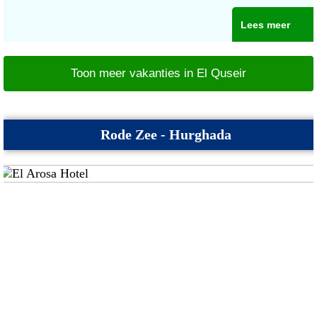
Lees meer
Toon meer vakanties in El Quseir
Rode Zee - Hurghada