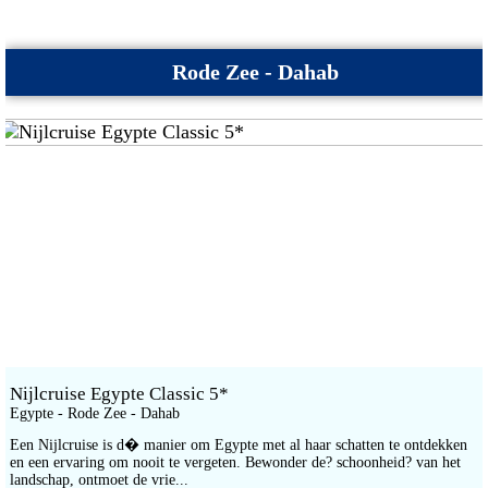
Rode Zee - Dahab
Nijlcruise Egypte Classic 5*
Egypte - Rode Zee - Dahab
Een Nijlcruise is d� manier om Egypte met al haar schatten te ontdekken
en een ervaring om nooit te vergeten. Bewonder de? schoonheid? van het
landschap, ontmoet de vrie...