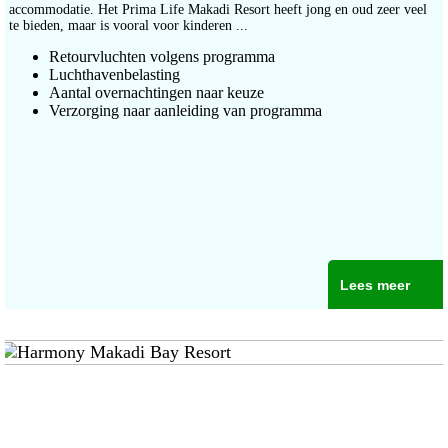
accommodatie. Het Prima Life Makadi Resort heeft jong en oud zeer veel
te bieden, maar is vooral voor kinderen ...
Retourvluchten volgens programma
Luchthavenbelasting
Aantal overnachtingen naar keuze
Verzorging naar aanleiding van programma
Lees meer