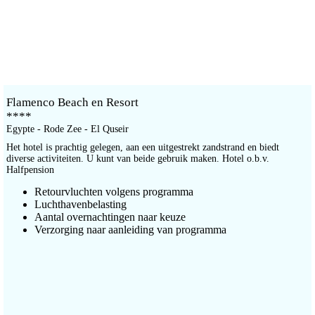
Flamenco Beach en Resort
****
Egypte - Rode Zee - El Quseir
Het hotel is prachtig gelegen, aan een uitgestrekt zandstrand en biedt
diverse activiteiten. U kunt van beide gebruik maken. Hotel o.b.v.
Halfpension
Retourvluchten volgens programma
Luchthavenbelasting
Aantal overnachtingen naar keuze
Verzorging naar aanleiding van programma