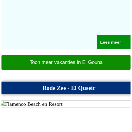
Lees meer
Toon meer vakanties in El Gouna
Rode Zee - El Quseir