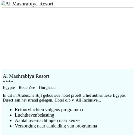
Al Mashrabiya Resort
****
Egypte - Rode Zee - Hurghada
In dit in Arabische stijl gebouwde hotel proeft u het authentieke Egypte.
Direct aan het strand gelegen. Hotel o.b.v. All Inclusive...
Retourvluchten volgens programma
Luchthavenbelasting
Aantal overnachtingen naar keuze
Verzorging naar aanleiding van programma