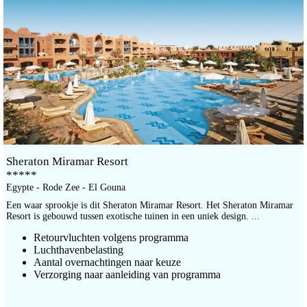
Sheraton Miramar Resort
*****
Egypte - Rode Zee - El Gouna
Een waar sprookje is dit Sheraton Miramar Resort. Het Sheraton Miramar
Resort is gebouwd tussen exotische tuinen in een uniek design. ...
Retourvluchten volgens programma
Luchthavenbelasting
Aantal overnachtingen naar keuze
Verzorging naar aanleiding van programma