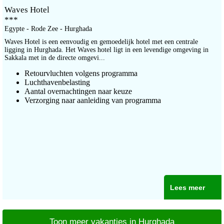
Waves Hotel
***
Egypte - Rode Zee - Hurghada
Waves Hotel is een eenvoudig en gemoedelijk hotel met een centrale
ligging in Hurghada. Het Waves hotel ligt in een levendige omgeving in
Sakkala met in de directe omgevi...
Retourvluchten volgens programma
Luchthavenbelasting
Aantal overnachtingen naar keuze
Verzorging naar aanleiding van programma
Lees meer
Toon meer vakanties in Hurghada