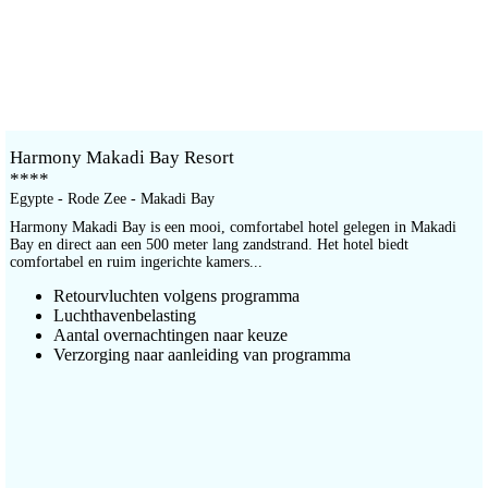
Harmony Makadi Bay Resort
****
Egypte - Rode Zee - Makadi Bay
Harmony Makadi Bay is een mooi, comfortabel hotel gelegen in Makadi
Bay en direct aan een 500 meter lang zandstrand. Het hotel biedt
comfortabel en ruim ingerichte kamers...
Retourvluchten volgens programma
Luchthavenbelasting
Aantal overnachtingen naar keuze
Verzorging naar aanleiding van programma