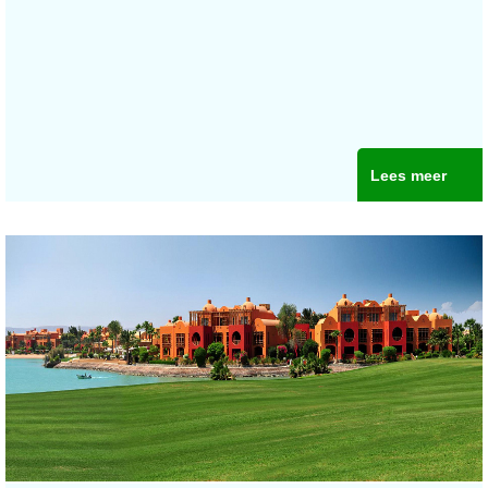
Lees meer