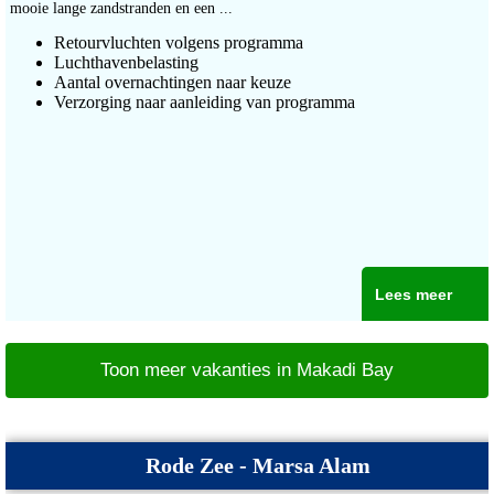
mooie lange zandstranden en een ...
Retourvluchten volgens programma
Luchthavenbelasting
Aantal overnachtingen naar keuze
Verzorging naar aanleiding van programma
Lees meer
Toon meer vakanties in Makadi Bay
Rode Zee - Marsa Alam