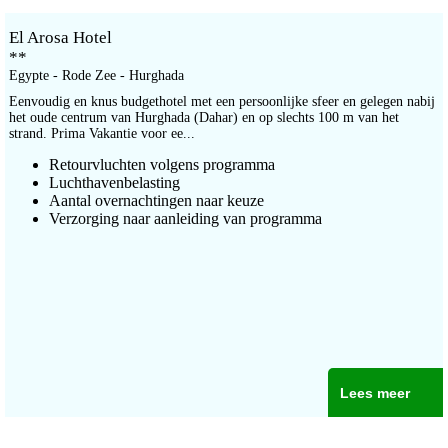
El Arosa Hotel
**
Egypte - Rode Zee - Hurghada
Eenvoudig en knus budgethotel met een persoonlijke sfeer en gelegen nabij
het oude centrum van Hurghada (Dahar) en op slechts 100 m van het
strand. Prima Vakantie voor ee...
Retourvluchten volgens programma
Luchthavenbelasting
Aantal overnachtingen naar keuze
Verzorging naar aanleiding van programma
Lees meer