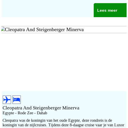
Lees meer
Cleopatra And Steigenberger Minerva
Egypte - Rode Zee - Dahab
Cleopatra was de koningin van het oude Egypte, deze rondreis is de
koningin van de nijlcruises. Tijdens deze 8-daagse cruise vaar je van Luxor