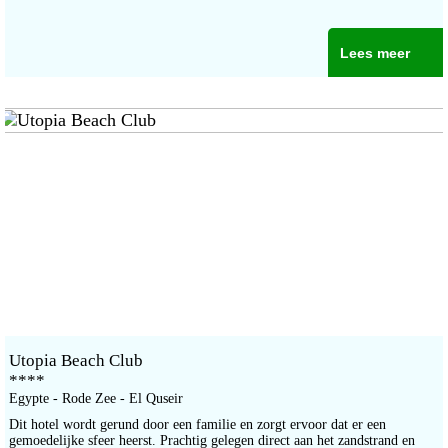
Lees meer
Utopia Beach Club
****
Egypte - Rode Zee - El Quseir
Dit hotel wordt gerund door een familie en zorgt ervoor dat er een
gemoedelijke sfeer heerst. Prachtig gelegen direct aan het zandstrand en