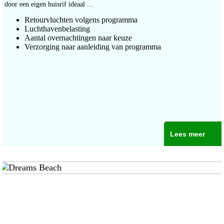
door een eigen huisrif ideaal ...
Retourvluchten volgens programma
Luchthavenbelasting
Aantal overnachtingen naar keuze
Verzorging naar aanleiding van programma
Lees meer