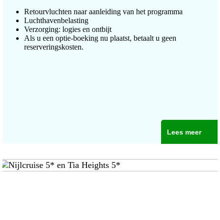
Retourvluchten naar aanleiding van het programma
Luchthavenbelasting
Verzorging: logies en ontbijt
Als u een optie-boeking nu plaatst, betaalt u geen
reserveringskosten.
Lees meer