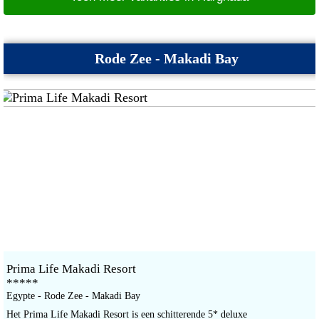
Rode Zee - Makadi Bay
Prima Life Makadi Resort
*****
Egypte - Rode Zee - Makadi Bay
Het Prima Life Makadi Resort is een schitterende 5* deluxe