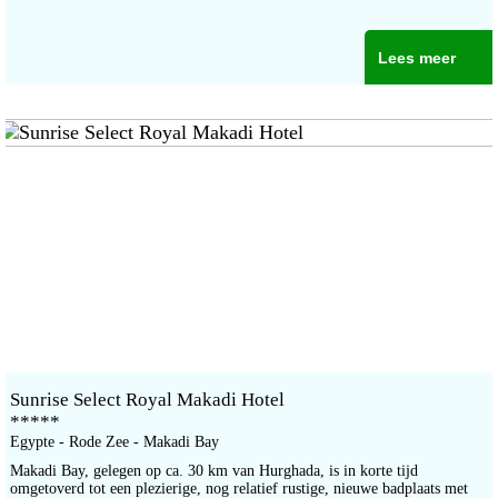
Lees meer
Sunrise Select Royal Makadi Hotel
*****
Egypte - Rode Zee - Makadi Bay
Makadi Bay, gelegen op ca. 30 km van Hurghada, is in korte tijd
omgetoverd tot een plezierige, nog relatief rustige, nieuwe badplaats met