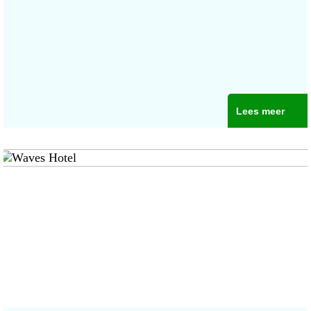
Lees meer