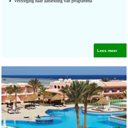
Verzorging naar aanleiding van programma
Lees meer