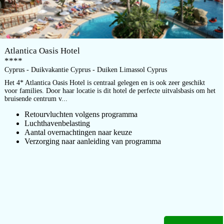
Atlantica Oasis Hotel
****
Cyprus - Duikvakantie Cyprus - Duiken Limassol Cyprus
Het 4* Atlantica Oasis Hotel is centraal gelegen en is ook zeer geschikt
voor families. Door haar locatie is dit hotel de perfecte uitvalsbasis om het
bruisende centrum v...
Retourvluchten volgens programma
Luchthavenbelasting
Aantal overnachtingen naar keuze
Verzorging naar aanleiding van programma