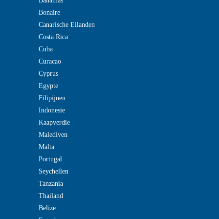
Bahamas
Bonaire
Canarische Eilanden
Costa Rica
Cuba
Curacao
Cyprus
Egypte
Filipijnen
Indonesie
Kaapverdie
Malediven
Malta
Portugal
Seychellen
Tanzania
Thailand
Belize