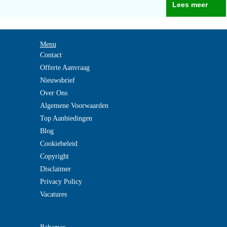
Lees meer
Menu
Contact
Offerte Aanvraag
Nieuwsbrief
Over Ons
Algemene Voorwaarden
Top Aanbiedingen
Blog
Cookiebeleid
Copyright
Disclaimer
Privacy Policy
Vacatures