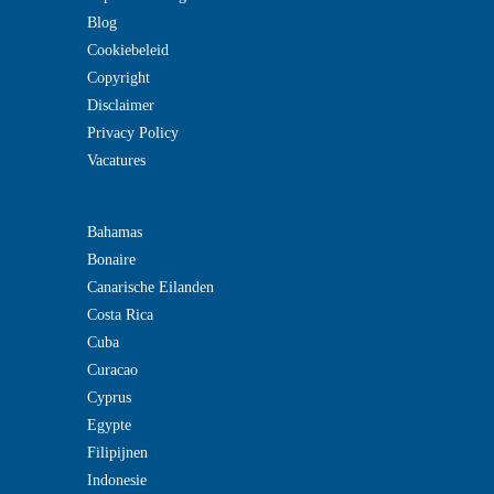
Blog
Cookiebeleid
Copyright
Disclaimer
Privacy Policy
Vacatures
Bahamas
Bonaire
Canarische Eilanden
Costa Rica
Cuba
Curacao
Cyprus
Egypte
Filipijnen
Indonesie