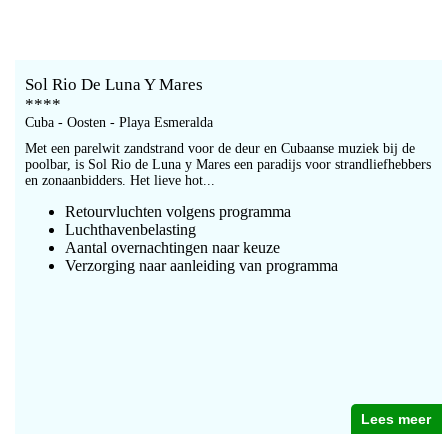
Sol Rio De Luna Y Mares
****
Cuba - Oosten - Playa Esmeralda
Met een parelwit zandstrand voor de deur en Cubaanse muziek bij de
poolbar, is Sol Rio de Luna y Mares een paradijs voor strandliefhebbers
en zonaanbidders. Het lieve hot...
Retourvluchten volgens programma
Luchthavenbelasting
Aantal overnachtingen naar keuze
Verzorging naar aanleiding van programma
Lees meer