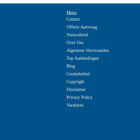
Menu
Contact
Offerte Aanvraag
Nieuwsbrief
Over Ons
Algemene Voorwaarden
Top Aanbiedingen
Blog
Cookiebeleid
Copyright
Disclaimer
Privacy Policy
Vacatures