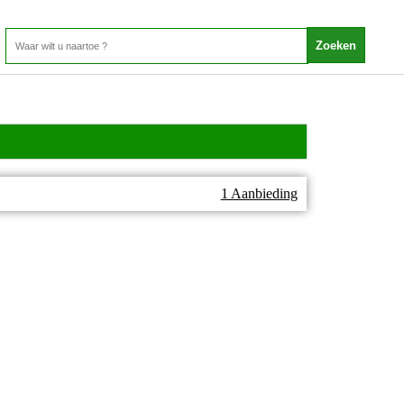
1 Aanbieding