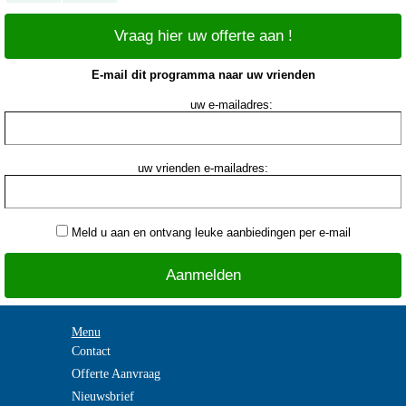
Vraag hier uw offerte aan !
E-mail dit programma naar uw vrienden
uw e-mailadres:
uw vrienden e-mailadres:
Meld u aan en ontvang leuke aanbiedingen per e-mail
Menu
Contact
Offerte Aanvraag
Nieuwsbrief