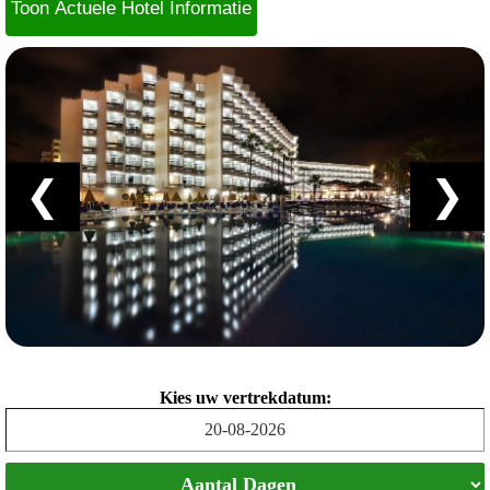
Toon Actuele Hotel Informatie
❮
❯
Kies uw vertrekdatum: