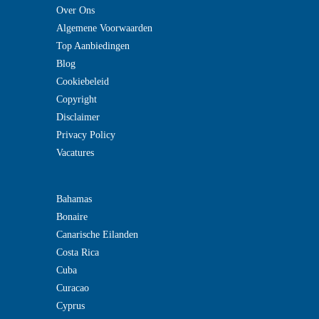
Over Ons
Algemene Voorwaarden
Top Aanbiedingen
Blog
Cookiebeleid
Copyright
Disclaimer
Privacy Policy
Vacatures
Bahamas
Bonaire
Canarische Eilanden
Costa Rica
Cuba
Curacao
Cyprus