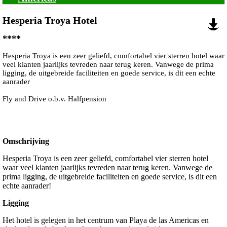
Hesperia Troya Hotel
****
Hesperia Troya is een zeer geliefd, comfortabel vier sterren hotel waar
veel klanten jaarlijks tevreden naar terug keren. Vanwege de prima
ligging, de uitgebreide faciliteiten en goede service, is dit een echte
aanrader
Fly and Drive o.b.v. Halfpension
Omschrijving
Hesperia Troya is een zeer geliefd, comfortabel vier sterren hotel
waar veel klanten jaarlijks tevreden naar terug keren. Vanwege de
prima ligging, de uitgebreide faciliteiten en goede service, is dit een
echte aanrader!
Ligging
Het hotel is gelegen in het centrum van Playa de las Americas en