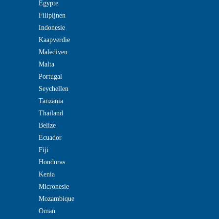
Egypte
Filipijnen
Indonesie
Kaapverdie
Malediven
Malta
Portugal
Seychellen
Tanzania
Thailand
Belize
Ecuador
Fiji
Honduras
Kenia
Micronesie
Mozambique
Oman