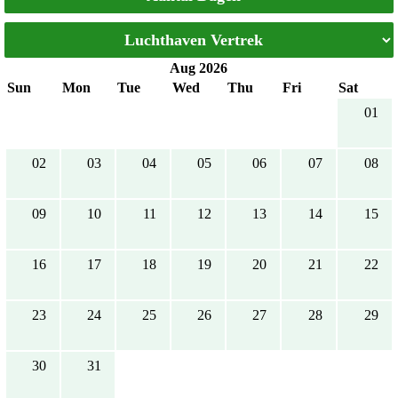
Aug 2026
Sun
Mon
Tue
Wed
Thu
Fri
Sat
01
02
03
04
05
06
07
08
09
10
11
12
13
14
15
16
17
18
19
20
21
22
23
24
25
26
27
28
29
30
31