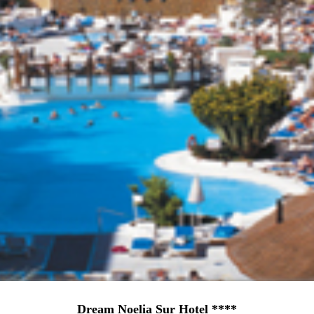
Dream Noelia Sur Hotel ****