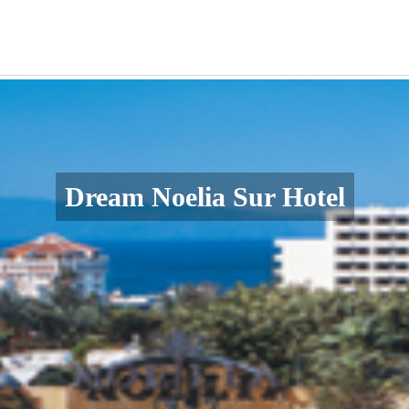
Dream Noelia Sur Hotel