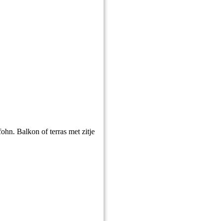
ohn. Balkon of terras met zitje