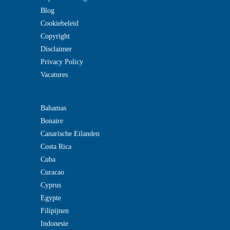
Blog
Cookiebeleid
Copyright
Disclaimer
Privacy Policy
Vacatures
Bahamas
Bonaire
Canarische Eilanden
Costa Rica
Cuba
Curacao
Cyprus
Egypte
Filipijnen
Indonesie