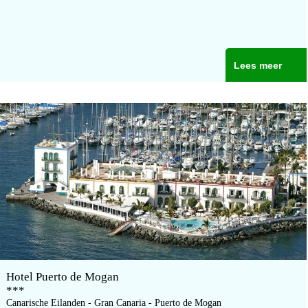
Lees meer
Hotel Puerto de Mogan
***
Canarische Eilanden - Gran Canaria - Puerto de Mogan