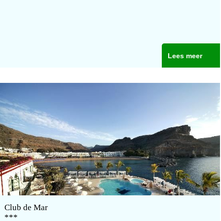
Lees meer
Club de Mar
***