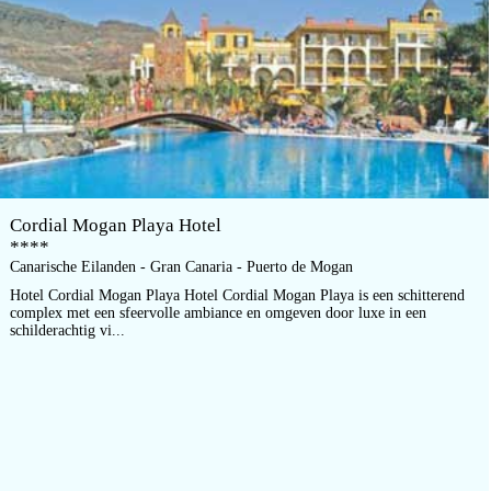
Cordial Mogan Playa Hotel
****
Canarische Eilanden - Gran Canaria - Puerto de Mogan
Hotel Cordial Mogan Playa Hotel Cordial Mogan Playa is een schitterend
complex met een sfeervolle ambiance en omgeven door luxe in een
schilderachtig vi...