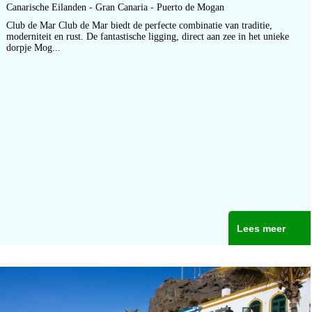
Canarische Eilanden - Gran Canaria - Puerto de Mogan
Club de Mar Club de Mar biedt de perfecte combinatie van traditie,
moderniteit en rust. De fantastische ligging, direct aan zee in het unieke
dorpje Mog...
Lees meer