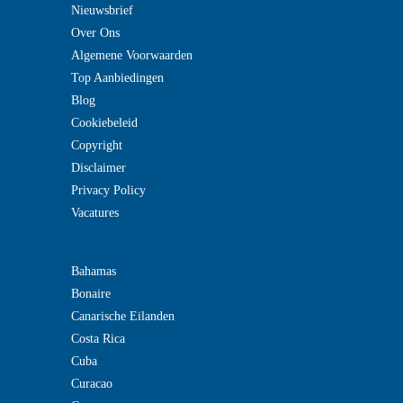
Nieuwsbrief
Over Ons
Algemene Voorwaarden
Top Aanbiedingen
Blog
Cookiebeleid
Copyright
Disclaimer
Privacy Policy
Vacatures
Bahamas
Bonaire
Canarische Eilanden
Costa Rica
Cuba
Curacao