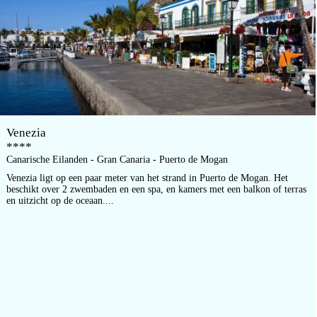
Venezia
****
Canarische Eilanden - Gran Canaria - Puerto de Mogan
Venezia ligt op een paar meter van het strand in Puerto de Mogan. Het
beschikt over 2 zwembaden en een spa, en kamers met een balkon of terras
en uitzicht op de oceaan....