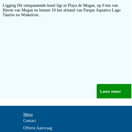
Ligging Dit ontspannende hotel ligt in Playa de Mogan, op 0 km van
Haven van Mogan en binnen 10 km afstand van Parque Aquatico Lago
Taurito en Winkelcen...
Lees meer
Menu
Contact
Offerte Aanvraag