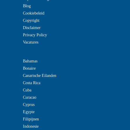
Blog
Cookiebeleid
Copyright
Disclaimer
Privacy Policy
Vacatures
Bahamas
Bonaire
Canarische Eilanden
Costa Rica
Cuba
Curacao
Cyprus
Egypte
Filipijnen
Indonesie