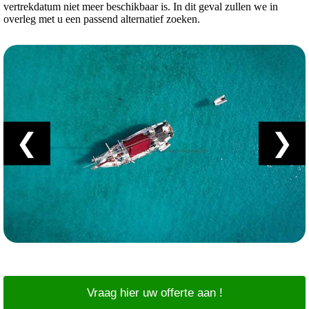
vertrekdatum niet meer beschikbaar is. In dit geval zullen we in
overleg met u een passend alternatief zoeken.
❮
❯
Vraag hier uw offerte aan !