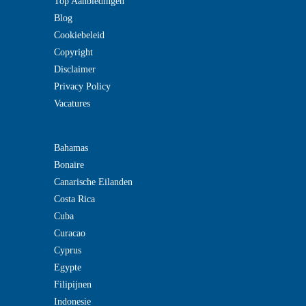
Top Aanbiedingen
Blog
Cookiebeleid
Copyright
Disclaimer
Privacy Policy
Vacatures
Bahamas
Bonaire
Canarische Eilanden
Costa Rica
Cuba
Curacao
Cyprus
Egypte
Filipijnen
Indonesie