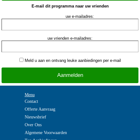
E-mail dit programma naar uw vrienden
uw e-mailadres:
uw vrienden e-mailadres:
Meld u aan en ontvang leuke aanbiedingen per e-mail
Menu
Contact
Offerte Aanvraag
Nieuwsbrief
Over Ons
Algemene Voorwaarden